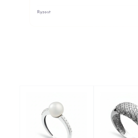
Ryzost