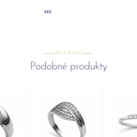
585
INSPIRACE
Podobné produkty