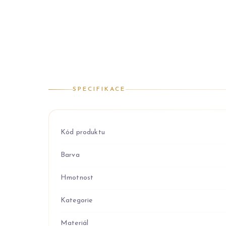
SPECIFIKACE
Kód produktu
Barva
Hmotnost
Kategorie
Materiál