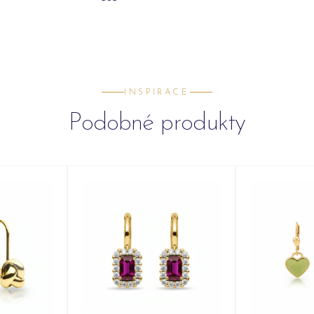
INSPIRACE
Podobné produkty