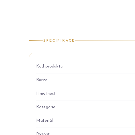
SPECIFIKACE
Kód produktu
Barva
Hmotnost
Kategorie
Materiál
Ryzost