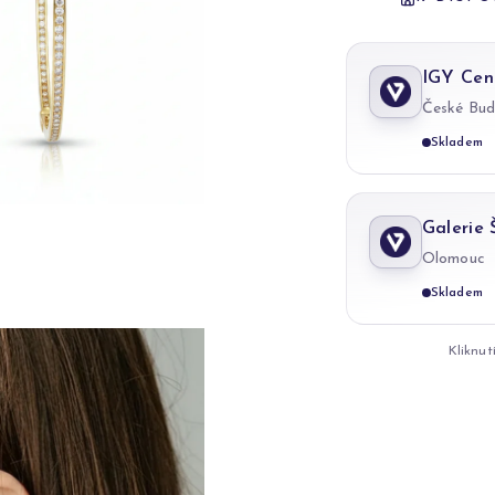
IGY Cen
České Bud
Skladem
Galerie
Olomouc
Skladem
Kliknut