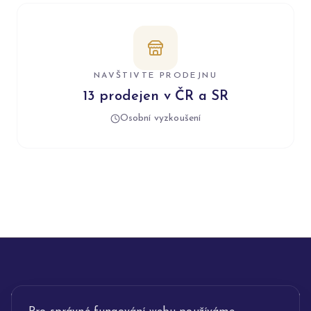
NAVŠTIVTE PRODEJNU
13 prodejen v ČR a SR
Osobní vyzkoušení
INFORMACE