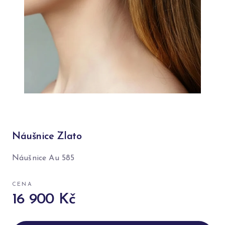
Náušnice Zlato
Náušnice Au 585
CENA
16 900 Kč