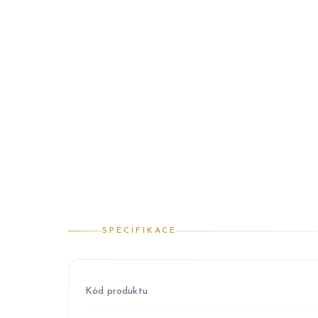
SPECIFIKACE
Kód produktu