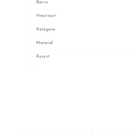
Barva
Hmotnost
Kategorie
Materiál
Ryzost