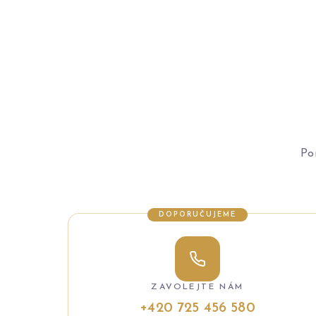
Po
DOPORUČUJEME
ZAVOLEJTE NÁM
+420 725 456 580