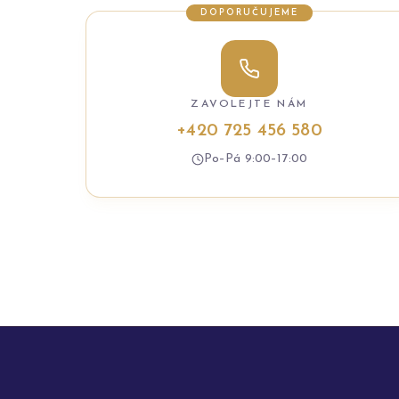
DOPORUČUJEME
ZAVOLEJTE NÁM
+420 725 456 580
Po–Pá 9:00–17:00