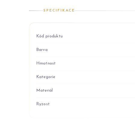
SPECIFIKACE
Kód produktu
Barva
Hmotnost
Kategorie
Materiál
Ryzost