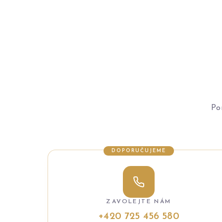
Po
DOPORUČUJEME
ZAVOLEJTE NÁM
+420 725 456 580