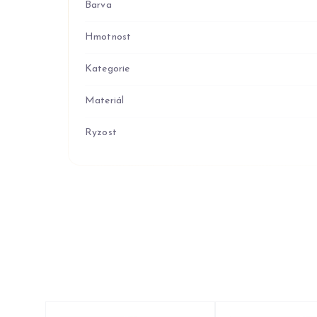
Barva
Hmotnost
Kategorie
Materiál
Ryzost