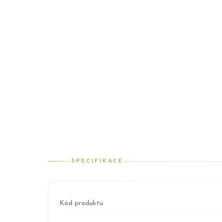
SPECIFIKACE
Kód produktu