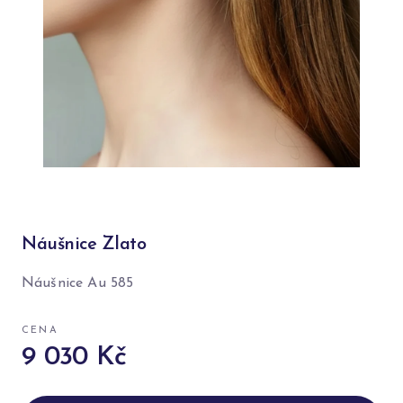
Náušnice Zlato
Náušnice Au 585
CENA
9 030 Kč