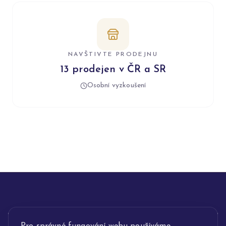
NAVŠTIVTE PRODEJNU
13 prodejen v ČR a SR
Osobní vyzkoušení
INFORMACE