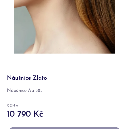
Náušnice Zlato
Náušnice Au 585
CENA
10 790 Kč