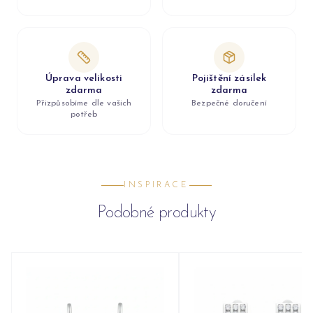
Úprava velikosti
Pojištění zásilek
zdarma
zdarma
Přizpůsobíme dle vašich
Bezpečné doručení
potřeb
INSPIRACE
Podobné produkty