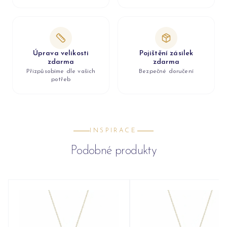
Úprava velikosti
Pojištění zásilek
zdarma
zdarma
Přizpůsobíme dle vašich
Bezpečné doručení
potřeb
INSPIRACE
Podobné produkty