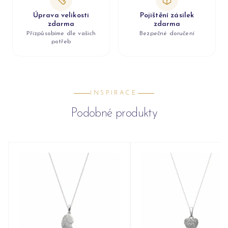
Úprava velikosti
Pojištění zásilek
zdarma
zdarma
Přizpůsobíme dle vašich
Bezpečné doručení
potřeb
INSPIRACE
Podobné produkty