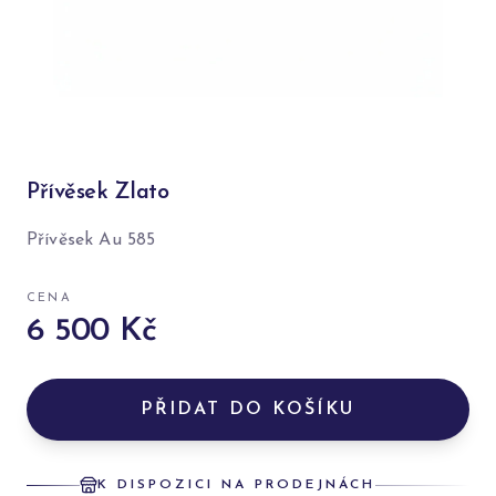
Přívěsek Zlato
Přívěsek Au 585
CENA
6 500 Kč
PŘIDAT DO KOŠÍKU
K DISPOZICI NA PRODEJNÁCH