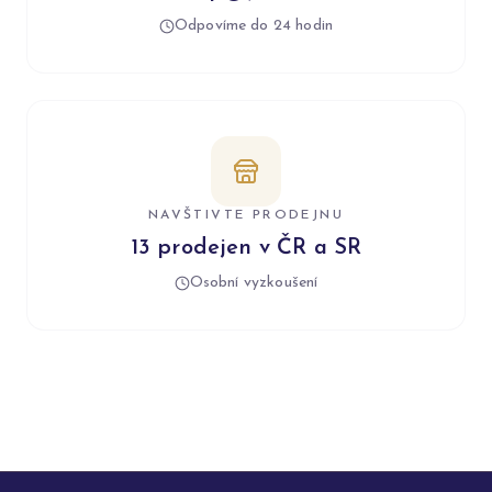
Odpovíme do 24 hodin
NAVŠTIVTE PRODEJNU
13 prodejen v ČR a SR
Osobní vyzkoušení