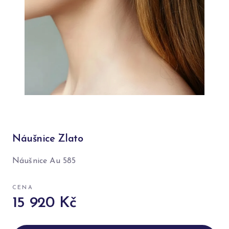
Náušnice Zlato
Náušnice Au 585
CENA
15 920 Kč