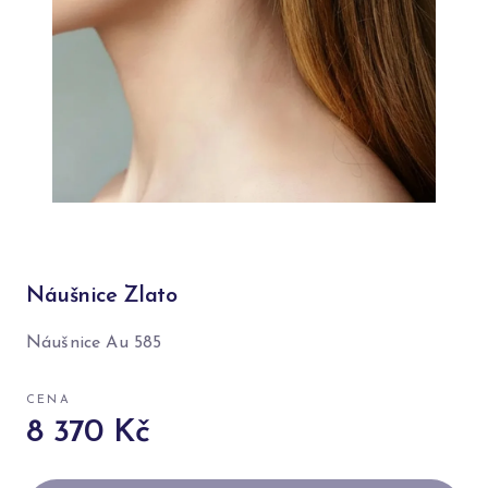
Náušnice Zlato
Náušnice Au 585
CENA
8 370 Kč