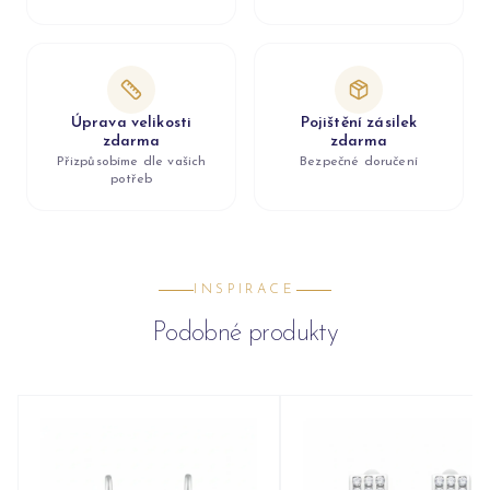
Úprava velikosti
Pojištění zásilek
zdarma
zdarma
Přizpůsobíme dle vašich
Bezpečné doručení
potřeb
INSPIRACE
Podobné produkty