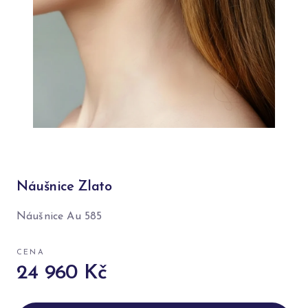
Náušnice Zlato
Náušnice Au 585
CENA
24 960 Kč