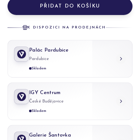
PŘIDAT DO KOŠÍKU
K DISPOZICI NA PRODEJNÁCH
Palác Pardubice
Pardubice
Skladem
IGY Centrum
České Budějovice
Skladem
Galerie Šantovka