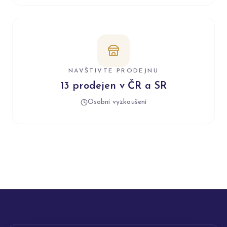
NAVŠTIVTE PRODEJNU
13 prodejen v ČR a SR
Osobní vyzkoušení