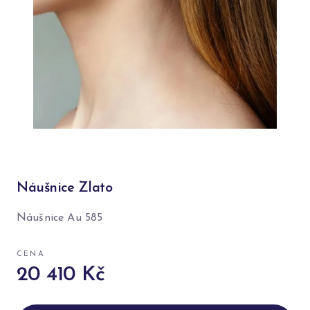
Náušnice Zlato
Náušnice Au 585
CENA
20 410 Kč