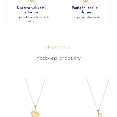
Úprava velikosti
Pojištění zásilek
zdarma
zdarma
Přizpůsobíme dle vašich
Bezpečné doručení
potřeb
INSPIRACE
Podobné produkty