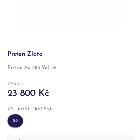
Prsten Zlato
Prsten Au 585 Vel. 59
CENA
23 800 Kč
VELIKOST PRSTENU
59