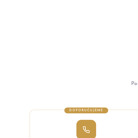
Po
DOPORUČUJEME