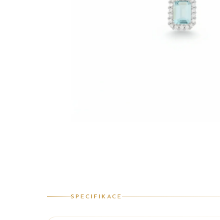
SPECIFIKACE