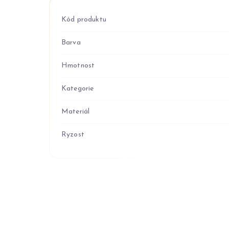
Kód produktu
Barva
Hmotnost
Kategorie
Materiál
Ryzost