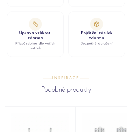
Úprava velikosti
Pojištění zásilek
zdarma
zdarma
Přizpůsobíme dle vašich
Bezpečné doručení
potřeb
INSPIRACE
Podobné produkty