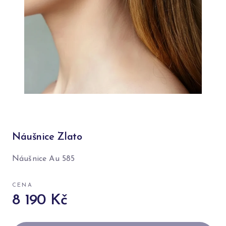
Náušnice Zlato
Náušnice Au 585
CENA
8 190 Kč