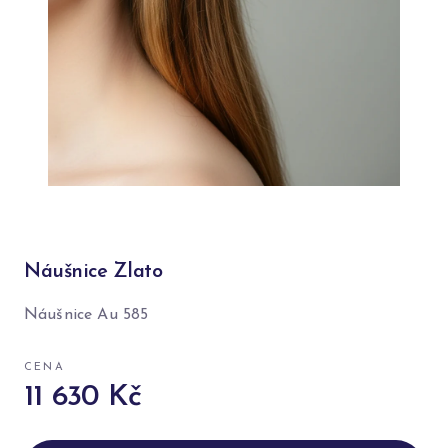
Náušnice Zlato
Náušnice Au 585
CENA
11 630 Kč