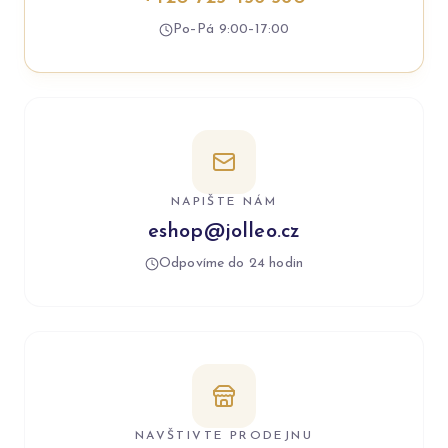
Po–Pá 9:00–17:00
NAPIŠTE NÁM
eshop@jolleo.cz
Odpovíme do 24 hodin
NAVŠTIVTE PRODEJNU