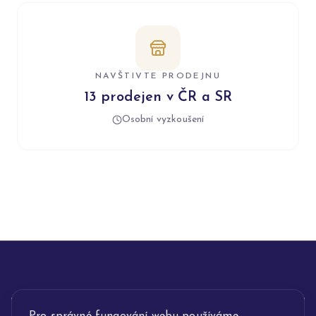
NAVŠTIVTE PRODEJNU
13 prodejen v ČR a SR
Osobní vyzkoušení
INFORMACE