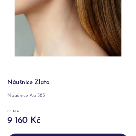
Náušnice Zlato
Náušnice Au 585
CENA
9 160 Kč