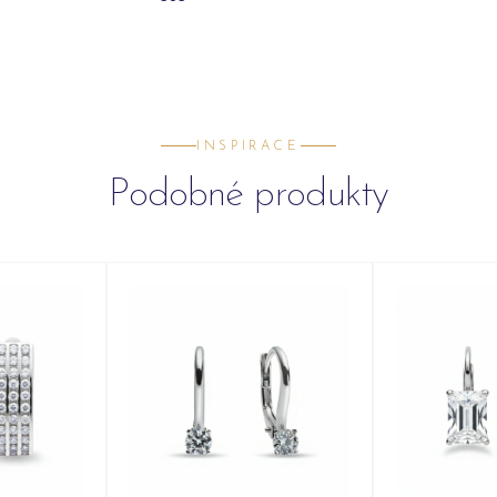
INSPIRACE
Podobné produkty