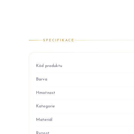
SPECIFIKACE
Kód produktu
Barva
Hmotnost
Kategorie
Materiál
Ryzost