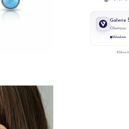
Galerie
Olomouc
Skladem
Kliknut