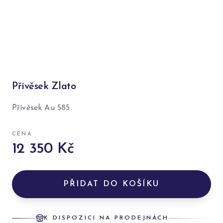
Přívěsek Zlato
Přívěsek Au 585
CENA
12 350 Kč
PŘIDAT DO KOŠÍKU
K DISPOZICI NA PRODEJNÁCH