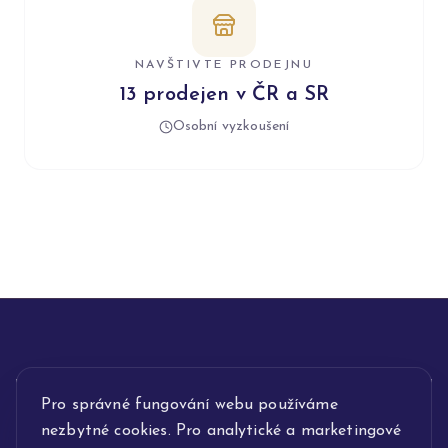
NAVŠTIVTE PRODEJNU
13 prodejen v ČR a SR
Osobní vyzkoušení
Pro správné fungování webu používáme
INFORMACE
nezbytné cookies. Pro analytické a marketingové