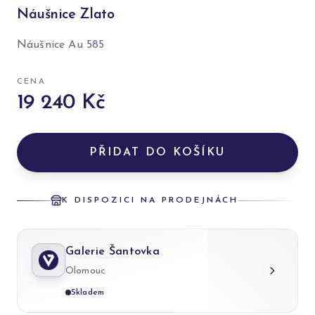
Náušnice Zlato
Náušnice Au 585
CENA
19 240 Kč
PŘIDAT DO KOŠÍKU
K DISPOZICI NA PRODEJNÁCH
Galerie Šantovka
Olomouc
Skladem