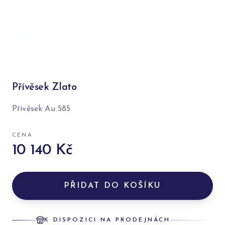
Přívěsek Zlato
Přívěsek Au 585
CENA
10 140 Kč
PŘIDAT DO KOŠÍKU
K DISPOZICI NA PRODEJNÁCH