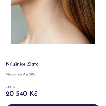
Náušnice Zlato
Náušnice Au 585
CENA
20 540 Kč