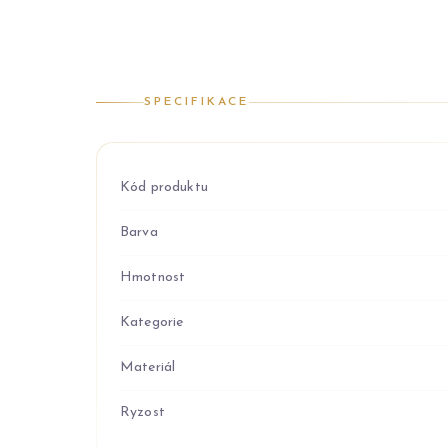
SPECIFIKACE
Kód produktu
Barva
Hmotnost
Kategorie
Materiál
Ryzost