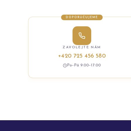
DOPORUČUJEME
ZAVOLEJTE NÁM
+420 725 456 580
Po–Pá 9:00–17:00