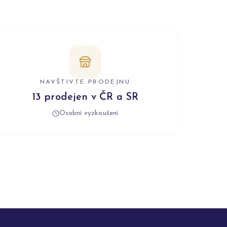
NAVŠTIVTE PRODEJNU
13 prodejen v ČR a SR
Osobní vyzkoušení