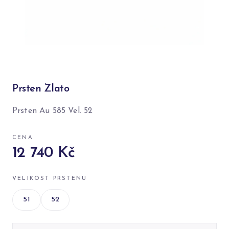
Prsten Zlato
Prsten Au 585 Vel. 52
CENA
12 740 Kč
VELIKOST PRSTENU
51
52