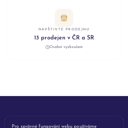
NAVŠTIVTE PRODEJNU
13 prodejen v ČR a SR
Osobní vyzkoušení
INFORMACE
Pro správné fungování webu používáme