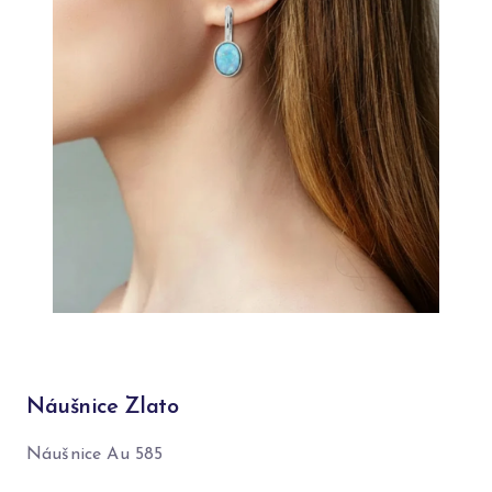
Náušnice Zlato
Náušnice Au 585