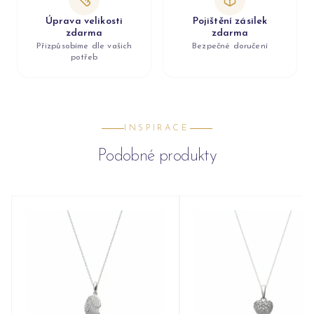
Úprava velikosti
Pojištění zásilek
zdarma
zdarma
Přizpůsobíme dle vašich
Bezpečné doručení
potřeb
INSPIRACE
Podobné produkty