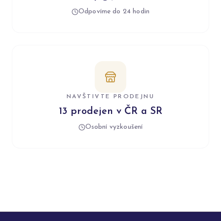
Odpovíme do 24 hodin
NAVŠTIVTE PRODEJNU
13 prodejen v ČR a SR
Osobní vyzkoušení