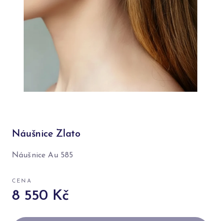
Náušnice Zlato
Náušnice Au 585
CENA
8 550 Kč