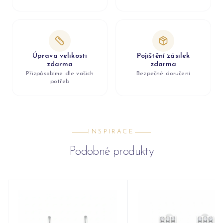
Úprava velikosti
Pojištění zásilek
zdarma
zdarma
Přizpůsobíme dle vašich
Bezpečné doručení
potřeb
INSPIRACE
Podobné produkty