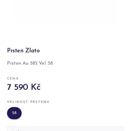
Prsten Zlato
Prsten Au 585 Vel. 58
CENA
7 590 Kč
VELIKOST PRSTENU
58