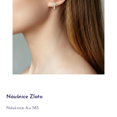
Náušnice Zlato
Náušnice Au 585