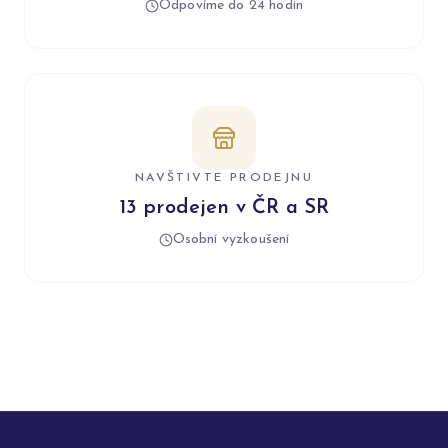
Odpovíme do 24 hodin
NAVŠTIVTE PRODEJNU
13 prodejen v ČR a SR
Osobní vyzkoušení