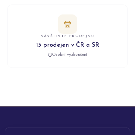
NAVŠTIVTE PRODEJNU
13 prodejen v ČR a SR
Osobní vyzkoušení