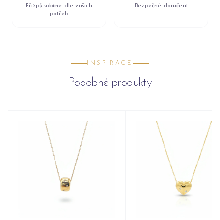
Přizpůsobíme dle vašich
Bezpečné doručení
potřeb
INSPIRACE
Podobné produkty