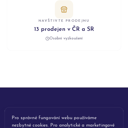
NAVŠTIVTE PRODEJNU
13 prodejen v ČR a SR
Osobní vyzkoušení
INFORMACE
Pro správné fungování webu používáme
nezbytné cookies. Pro analytické a marketingové