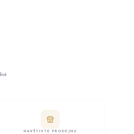
dně
NAVŠTIVTE PRODEJNU