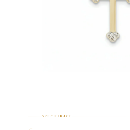
SPECIFIKACE