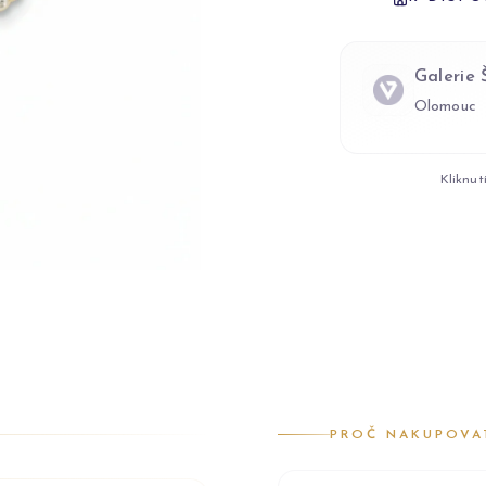
Galerie
Olomouc
Kliknut
PROČ NAKUPOVA