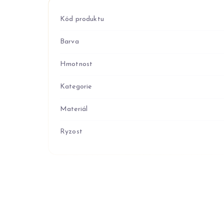
Kód produktu
Barva
Hmotnost
Kategorie
Materiál
Ryzost