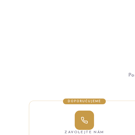
Po
DOPORUČUJEME
ZAVOLEJTE NÁM