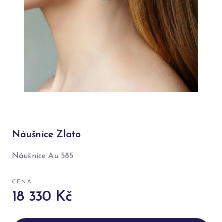
Náušnice Zlato
Náušnice Au 585
CENA
18 330 Kč