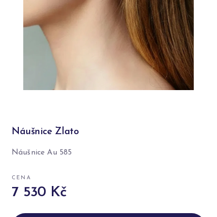
Náušnice Zlato
Náušnice Au 585
CENA
7 530 Kč