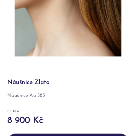
Náušnice Zlato
Náušnice Au 585
CENA
8 900 Kč