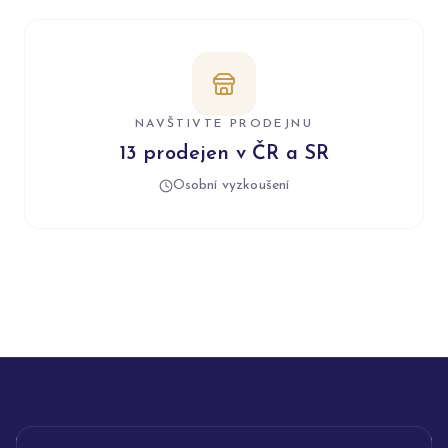
NAVŠTIVTE PRODEJNU
13 prodejen v ČR a SR
Osobní vyzkoušení