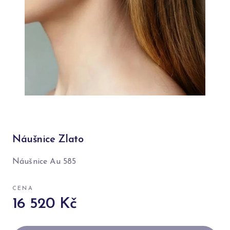
Náušnice Zlato
Náušnice Au 585
CENA
16 520 Kč