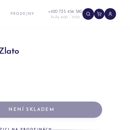
+420 725 456 580
PRODEJNY
Po-Pá: 8:00 - 17:00
Zlato
NENÍ SKLADEM
ZICI NA PRODEJNÁCH