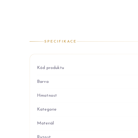
SPECIFIKACE
Kód produktu
Barva
Hmotnost
Kategorie
Materiál
Ryzost