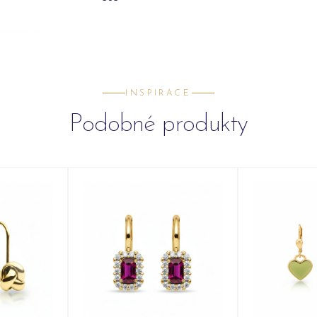
INSPIRACE
Podobné produkty