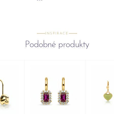
INSPIRACE
Podobné produkty