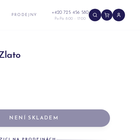
+420 725 456 580
PRODEJNY
Po-Pá: 8:00 - 17:00
Zlato
NENÍ SKLADEM
ZICI NA PRODEJNÁCH