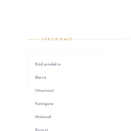
SPECIFIKACE
Kód produktu
Barva
Hmotnost
Kategorie
Materiál
Ryzost