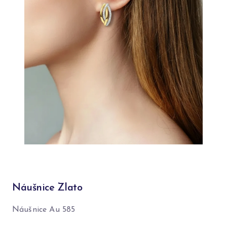
Náušnice Zlato
Náušnice Au 585