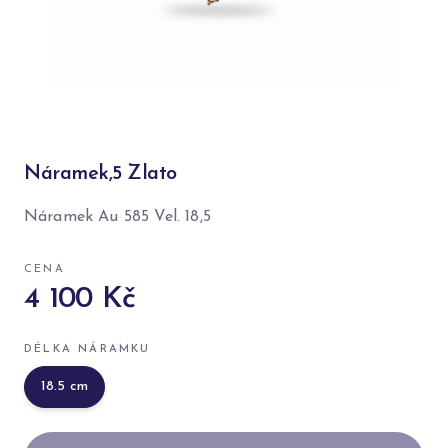
Náramek,5 Zlato
Náramek Au 585 Vel. 18,5
CENA
4 100 Kč
DÉLKA NÁRAMKU
18.5
cm