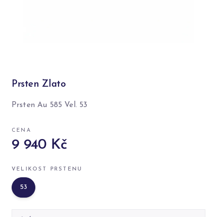
Prsten Zlato
Prsten Au 585 Vel. 53
CENA
9 940 Kč
VELIKOST PRSTENU
53