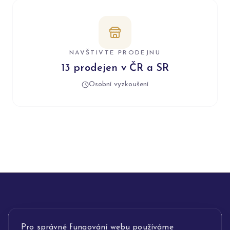
NAVŠTIVTE PRODEJNU
13 prodejen v ČR a SR
Osobní vyzkoušení
INFORMACE
Pro správné fungování webu používáme