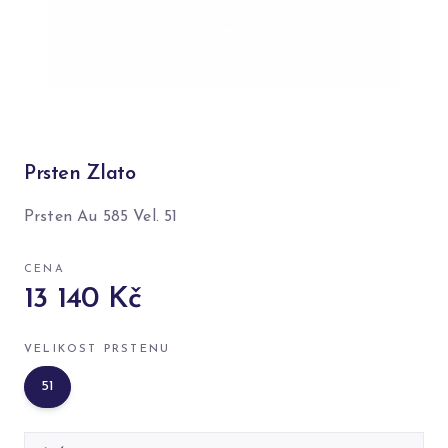
Prsten Zlato
Prsten Au 585 Vel. 51
CENA
13 140 Kč
VELIKOST PRSTENU
51