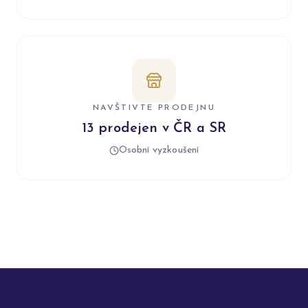
NAVŠTIVTE PRODEJNU
13 prodejen v ČR a SR
Osobní vyzkoušení