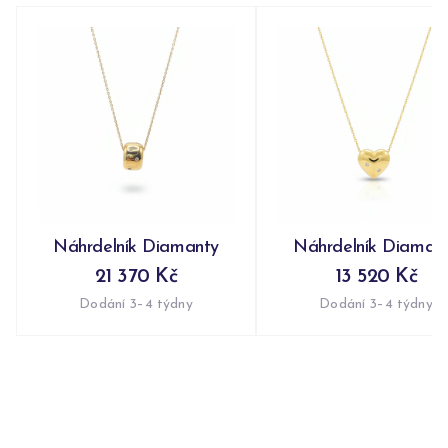
Náhrdelník Diamanty
Náhrdelník Diaman
21 370 Kč
13 520 Kč
Dodání 3–4 týdny
Dodání 3–4 týdny