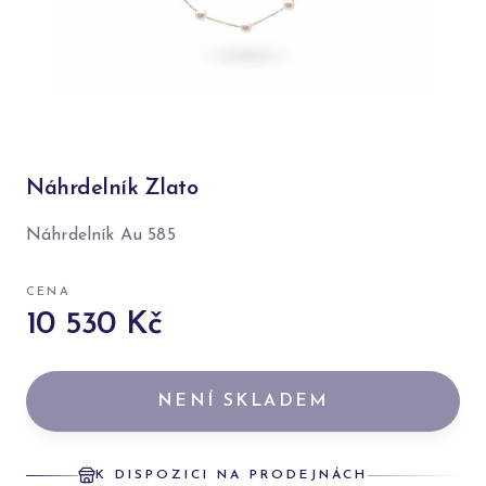
Náhrdelník Zlato
Náhrdelník Au 585
CENA
10 530 Kč
NENÍ SKLADEM
K DISPOZICI NA PRODEJNÁCH