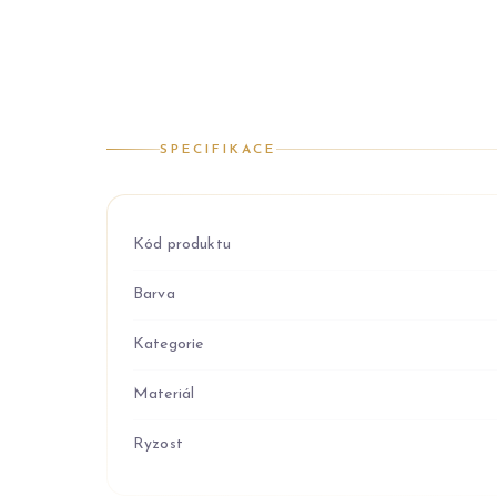
SPECIFIKACE
Kód produktu
Barva
Kategorie
Materiál
Ryzost