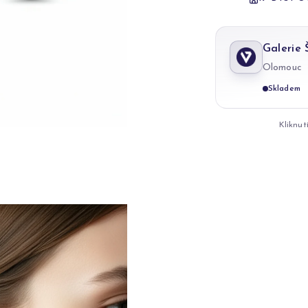
Galerie
Olomouc
Skladem
Kliknut