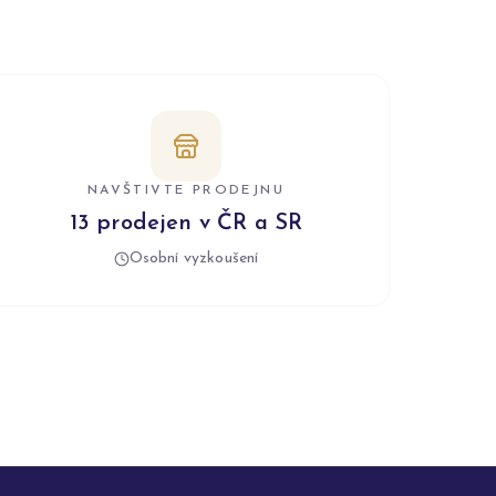
NAVŠTIVTE PRODEJNU
13 prodejen v ČR a SR
Osobní vyzkoušení