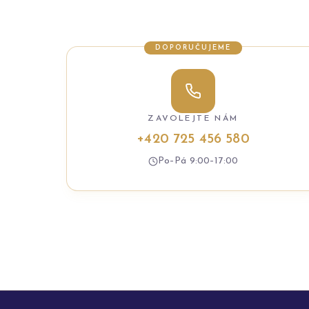
DOPORUČUJEME
ZAVOLEJTE NÁM
+420 725 456 580
Po–Pá 9:00–17:00