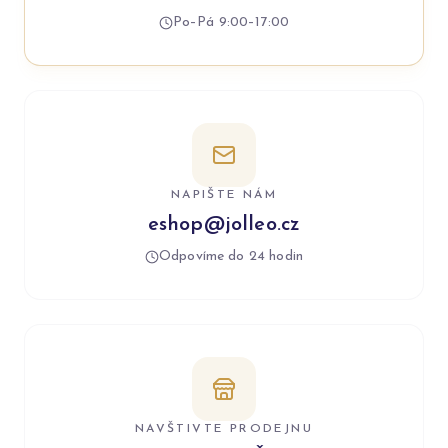
Po–Pá 9:00–17:00
NAPIŠTE NÁM
eshop@jolleo.cz
Odpovíme do 24 hodin
NAVŠTIVTE PRODEJNU